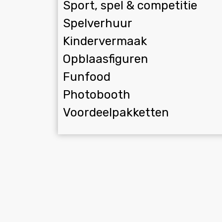
Sport, spel & competitie
Spelverhuur
Kindervermaak
Opblaasfiguren
Funfood
Photobooth
Voordeelpakketten