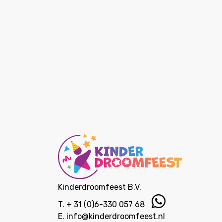
Kinderdroomfeest B.V.
T.
+ 31 (0)6-330 057 68
E.
info@kinderdroomfeest.nl