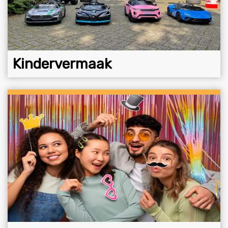
Kindervermaak