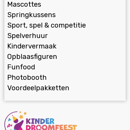
Mascottes
Springkussens
Sport, spel & competitie
Spelverhuur
Kindervermaak
Opblaasfiguren
Funfood
Photobooth
Voordeelpakketten