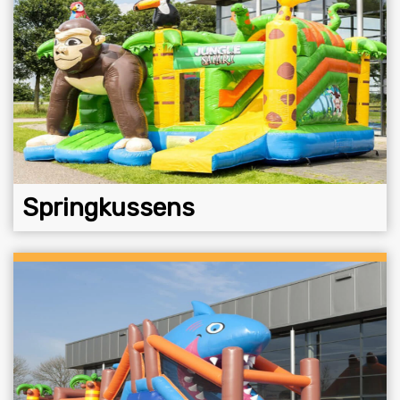
Springkussens