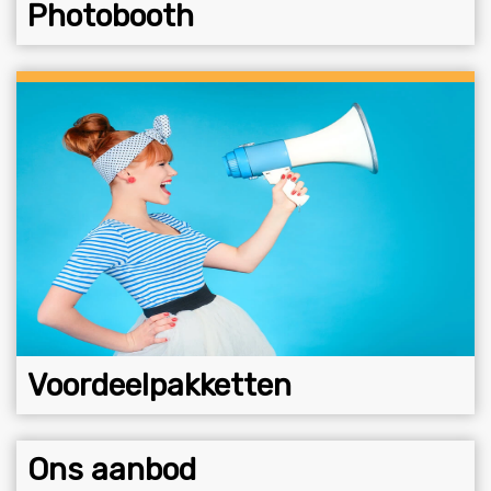
Photobooth
Voordeelpakketten
Ons aanbod