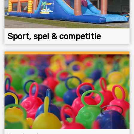
Sport, spel & competitie