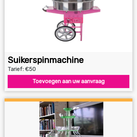
Suikerspinmachine
Tarief: €50
Toevoegen aan uw aanvraag