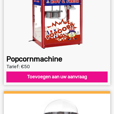
Popcornmachine
Tarief: €50
Toevoegen aan uw aanvraag