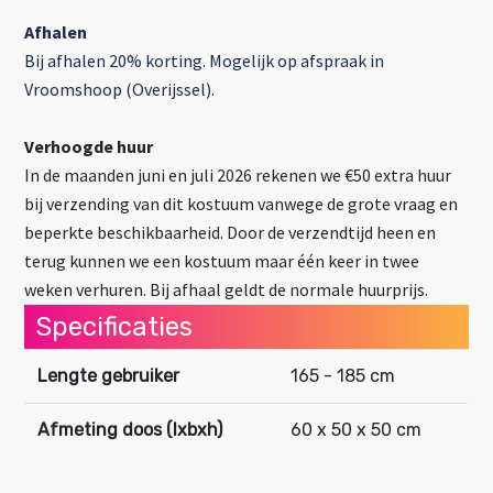
Afhalen
Bij afhalen 20% korting. Mogelijk op afspraak in
Vroomshoop (Overijssel).
Verhoogde huur
In de maanden juni en juli 2026 rekenen we €50 extra huur
bij verzending van dit kostuum vanwege de grote vraag en
beperkte beschikbaarheid. Door de verzendtijd heen en
terug kunnen we een kostuum maar één keer in twee
weken verhuren. Bij afhaal geldt de normale huurprijs.
Specificaties
Lengte gebruiker
165 - 185 cm
Afmeting doos (lxbxh)
60 x 50 x 50 cm