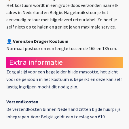
Het kostuum wordt in een grote doos verzonden naar elk
adres in Nederland en België. Na gebruik stuur je het
eenvoudig retour met bijgeleverd retourlabel. Zo hoef je
zelf niets op te halen en geniet je van maximale service.
👤
Vereisten Drager Kostuum
Normaal postuur en een lengte tussen de 165 en 185 cm.
Extra informatie
Zorg altijd voor een begeleider bij de mascotte, het zicht
voor de persoon in het kostuum is beperkt en deze kan zelf
lastig ingrijpen mocht dit nodig zijn.
Verzendkosten
De verzendkosten binnen Nederland zitten bij de huurprijs
inbegrepen. Voor België geldt een toeslag van €10.