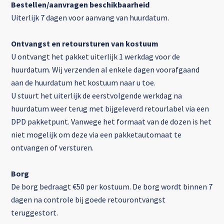
Bestellen/aanvragen beschikbaarheid
Uiterlijk 7 dagen voor aanvang van huurdatum.
Ontvangst en retoursturen van kostuum
U ontvangt het pakket uiterlijk 1 werkdag voor de
huurdatum. Wij verzenden al enkele dagen voorafgaand
aan de huurdatum het kostuum naar u toe.
U stuurt het uiterlijk de eerstvolgende werkdag na
huurdatum weer terug met bijgeleverd retourlabel via een
DPD pakketpunt. Vanwege het formaat van de dozen is het
niet mogelijk om deze via een pakketautomaat te
ontvangen of versturen.
Borg
De borg bedraagt €50 per kostuum. De borg wordt binnen 7
dagen na controle bij goede retourontvangst
teruggestort.