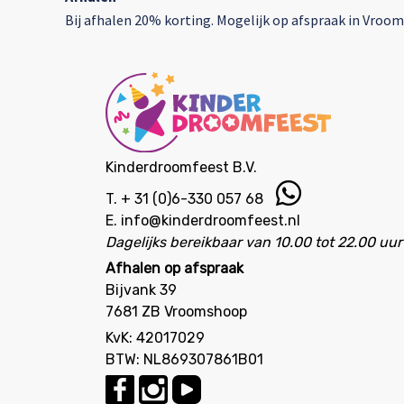
Bij afhalen 20% korting. Mogelijk op afspraak in Vroom
Kinderdroomfeest B.V.
T.
+ 31 (0)6-330 057 68
E.
info@kinderdroomfeest.nl
Dagelijks bereikbaar van 10.00 tot 22.00 uur
Afhalen op afspraak
Bijvank 39
7681 ZB Vroomshoop
KvK: 42017029
BTW: NL869307861B01