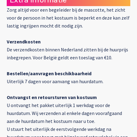
Extra informatie
Zorg altijd voor een begeleider bij de mascotte, het zicht
voor de persoon in het kostuum is beperkt en deze kan zelf
lastig ingrijpen mocht dit nodig zijn.
Verzendkosten
De verzendkosten binnen Nederland zitten bij de huurprijs
inbegrepen. Voor België geldt een toeslag van €10.
Bestellen/aanvragen beschikbaarheid
Uiterlijk 7 dagen voor aanvang van huurdatum.
Ontvangst en retoursturen van kostuum
U ontvangt het pakket uiterlijk 1 werkdag voor de
huurdatum. Wij verzenden al enkele dagen voorafgaand
aan de huurdatum het kostuum naar u toe.
U stuurt het uiterlijk de eerstvolgende werkdag na