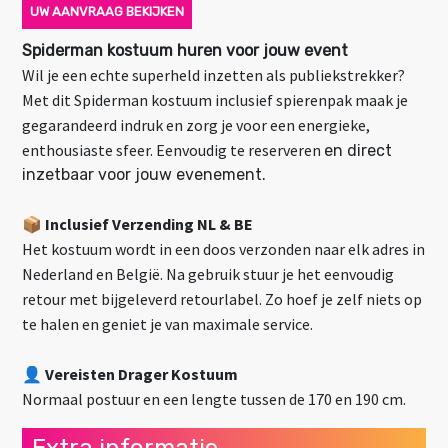
UW AANVRAAG BEKIJKEN
Spiderman kostuum huren voor jouw event
Wil je een echte superheld inzetten als publiekstrekker?
Met dit Spiderman kostuum inclusief spierenpak maak je
gegarandeerd indruk en zorg je voor een energieke,
enthousiaste sfeer. Eenvoudig te reserveren
en direct
inzetbaar voor jouw evenement.
📦
Inclusief Verzending NL & BE
Het kostuum wordt in een doos verzonden naar elk adres in
Nederland en België. Na gebruik stuur je het eenvoudig
retour met bijgeleverd retourlabel. Zo hoef je zelf niets op
te halen en geniet je van maximale service.
👤 Vereisten Drager Kostuum
Normaal postuur en een lengte tussen de 170 en 190 cm.