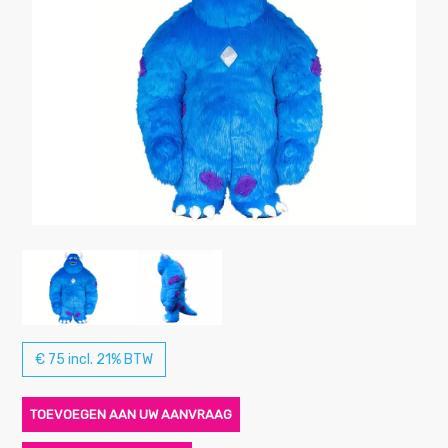
€ 75 incl. 21% BTW
TOEVOEGEN AAN UW AANVRAAG