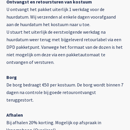
Ontvangst en retoursturen van kostuum
U ontvangt het pakket uiterlijk 1 werkdag voor de
huurdatum. Wij verzenden al enkele dagen voorafgaand
aan de huurdatum het kostuum naar u toe.
U stuurt het uiterlijk de eerstvolgende werkdag na
huurdatum weer terug met bijgeleverd retourlabel via een
DPD pakketpunt. Vanwege het formaat van de dozen is het
niet mogelijk om deze via een pakketautomaat te
ontvangen of versturen.
Borg
De borg bedraagt €50 per kostuum. De borg wordt binnen 7
dagen na controle bij goede retourontvangst
teruggestort.
Afhalen
Bij afhalen 20% korting. Mogelijk op afspraak in