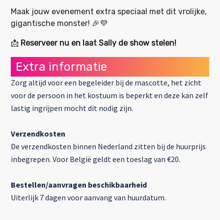
Maak jouw evenement extra speciaal met dit vrolijke,
gigantische monster! 🎉💜
📩
Reserveer nu en laat Sally de show stelen!
Extra informatie
Zorg altijd voor een begeleider bij de mascotte, het zicht
voor de persoon in het kostuum is beperkt en deze kan zelf
lastig ingrijpen mocht dit nodig zijn.
Verzendkosten
De verzendkosten binnen Nederland zitten bij de huurprijs
inbegrepen. Voor België geldt een toeslag van €20.
Bestellen/aanvragen beschikbaarheid
Uiterlijk 7 dagen voor aanvang van huurdatum.