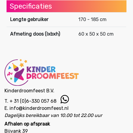
Specificaties
Lengte gebruiker
170 - 185 cm
Afmeting doos (lxbxh)
60 x 50 x 50 cm
Kinderdroomfeest B.V.
T.
+ 31 (0)6-330 057 68
E.
info@kinderdroomfeest.nl
Dagelijks bereikbaar van 10.00 tot 22.00 uur
Afhalen op afspraak
Bijvank 39