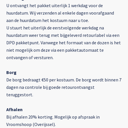
U ontvangt het pakket uiterlijk 1 werkdag voor de
huurdatum. Wij verzenden al enkele dagen voorafgaand
aan de huurdatum het kostuum naar u toe.
U stuurt het uiterlijk de eerstvolgende werkdag na
huurdatum weer terug met bijgeleverd retourlabel via een
DPD pakketpunt. Vanwege het formaat van de dozen is het
niet mogelijk om deze via een pakketautomaat te
ontvangen of versturen.
Borg
De borg bedraagt €50 per kostuum. De borg wordt binnen 7
dagen na controle bij goede retourontvangst
teruggestort.
Afhalen
Bij afhalen 20% korting. Mogelijk op afspraak in
Vroomshoop (Overijssel).