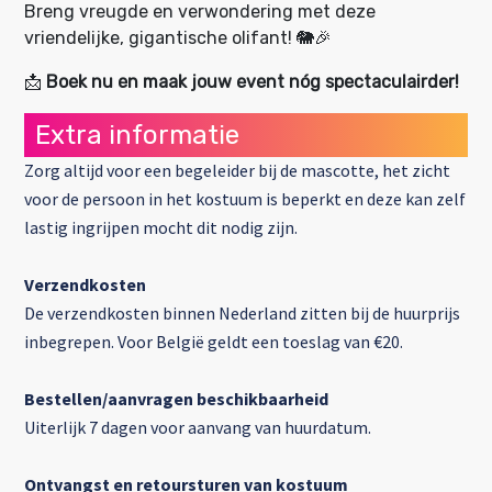
Breng vreugde en verwondering met deze
vriendelijke, gigantische olifant! 🐘🎉
📩
Boek nu en maak jouw event nóg spectaculairder!
Extra informatie
Zorg altijd voor een begeleider bij de mascotte, het zicht
voor de persoon in het kostuum is beperkt en deze kan zelf
lastig ingrijpen mocht dit nodig zijn.
Verzendkosten
De verzendkosten binnen Nederland zitten bij de huurprijs
inbegrepen. Voor België geldt een toeslag van €20.
Bestellen/aanvragen beschikbaarheid
Uiterlijk 7 dagen voor aanvang van huurdatum.
Ontvangst en retoursturen van kostuum