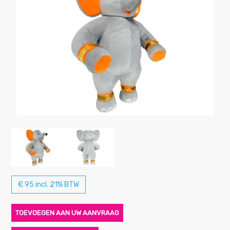
€ 95 incl. 21% BTW
TOEVOEGEN AAN UW AANVRAAG