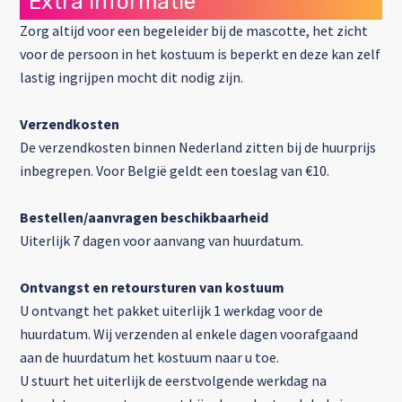
Extra informatie
Zorg altijd voor een begeleider bij de mascotte, het zicht
voor de persoon in het kostuum is beperkt en deze kan zelf
lastig ingrijpen mocht dit nodig zijn.
Verzendkosten
De verzendkosten binnen Nederland zitten bij de huurprijs
inbegrepen. Voor België geldt een toeslag van €10.
Bestellen/aanvragen beschikbaarheid
Uiterlijk 7 dagen voor aanvang van huurdatum.
Ontvangst en retoursturen van kostuum
U ontvangt het pakket uiterlijk 1 werkdag voor de
huurdatum. Wij verzenden al enkele dagen voorafgaand
aan de huurdatum het kostuum naar u toe.
U stuurt het uiterlijk de eerstvolgende werkdag na