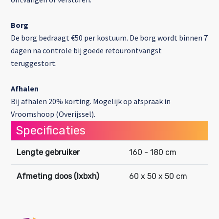
Borg
De borg bedraagt €50 per kostuum. De borg wordt binnen 7
dagen na controle bij goede retourontvangst
teruggestort.
Afhalen
Bij afhalen 20% korting. Mogelijk op afspraak in
Vroomshoop (Overijssel).
Specificaties
Lengte gebruiker
160 - 180 cm
Afmeting doos (lxbxh)
60 x 50 x 50 cm