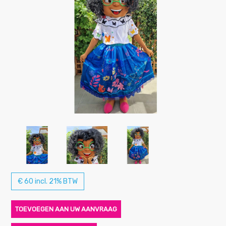
€ 60 incl. 21% BTW
TOEVOEGEN AAN UW AANVRAAG