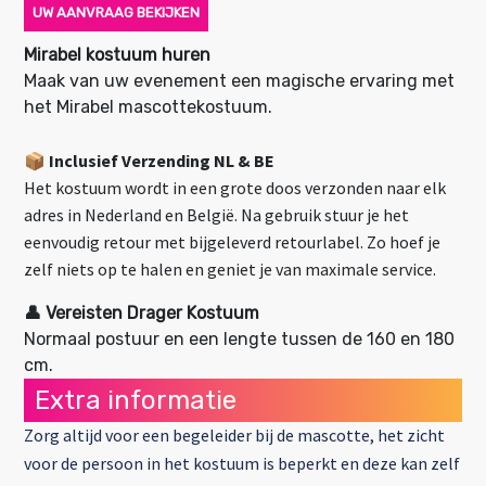
UW AANVRAAG BEKIJKEN
Mirabel kostuum huren
Maak van uw evenement een magische ervaring met
het
Mirabel mascottekostuum
.
📦 Inclusief Verzending NL & BE
Het kostuum wordt in een grote doos verzonden naar elk
adres in Nederland en België. Na gebruik stuur je het
eenvoudig retour met bijgeleverd retourlabel. Zo hoef je
zelf niets op te halen en geniet je van maximale service.
👤 Vereisten Drager Kostuum
Normaal postuur en een lengte tussen de 160 en 180
cm.
Extra informatie
Zorg altijd voor een begeleider bij de mascotte, het zicht
voor de persoon in het kostuum is beperkt en deze kan zelf