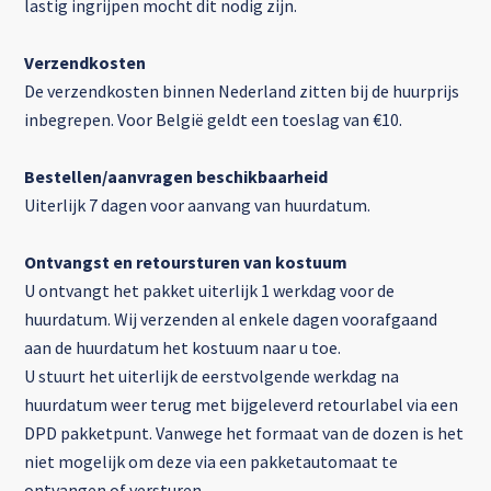
lastig ingrijpen mocht dit nodig zijn.
Verzendkosten
De verzendkosten binnen Nederland zitten bij de huurprijs
inbegrepen. Voor België geldt een toeslag van €10.
Bestellen/aanvragen beschikbaarheid
Uiterlijk 7 dagen voor aanvang van huurdatum.
Ontvangst en retoursturen van kostuum
U ontvangt het pakket uiterlijk 1 werkdag voor de
huurdatum. Wij verzenden al enkele dagen voorafgaand
aan de huurdatum het kostuum naar u toe.
U stuurt het uiterlijk de eerstvolgende werkdag na
huurdatum weer terug met bijgeleverd retourlabel via een
DPD pakketpunt. Vanwege het formaat van de dozen is het
niet mogelijk om deze via een pakketautomaat te
ontvangen of versturen.