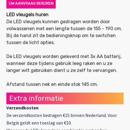
UW AANVRAAG BEKIJKEN
LED vleugels huren
De LED vleugels kunnen gedragen worden door
volwassenen met een lengte tussen de 155 - 190 cm.
Bij de hand zit de bedieningsknop om te switchen
tussen de licht opties.
De LED vleugels worden geleverd met 3x AA batterij,
wanneer deze tijdens gebruik leeg raken en u ze
langer wilt gebruiken dient u ze zelf te vervangen.
Afstand tussen nek en einde stok 145 cm.
Extra informatie
Verzendkosten
De verzendkosten bedragen €15 binnen Nederland. Voor
België geldt een toeslag van €10.