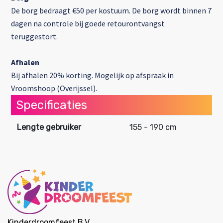
De borg bedraagt €50 per kostuum. De borg wordt binnen 7
dagen na controle bij goede retourontvangst
teruggestort.
Afhalen
Bij afhalen 20% korting. Mogelijk op afspraak in
Vroomshoop (Overijssel).
Specificaties
Lengte gebruiker
155 - 190 cm
Kinderdroomfeest B.V.