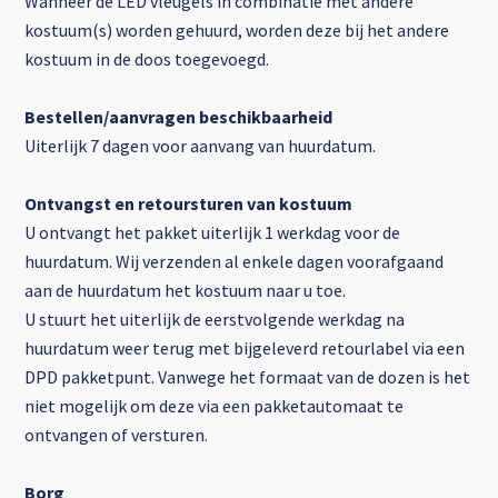
Wanneer de LED vleugels in combinatie met andere
kostuum(s) worden gehuurd, worden deze bij het andere
kostuum in de doos toegevoegd.
Bestellen/aanvragen beschikbaarheid
Uiterlijk 7 dagen voor aanvang van huurdatum.
Ontvangst en retoursturen van kostuum
U ontvangt het pakket uiterlijk 1 werkdag voor de
huurdatum. Wij verzenden al enkele dagen voorafgaand
aan de huurdatum het kostuum naar u toe.
U stuurt het uiterlijk de eerstvolgende werkdag na
huurdatum weer terug met bijgeleverd retourlabel via een
DPD pakketpunt. Vanwege het formaat van de dozen is het
niet mogelijk om deze via een pakketautomaat te
ontvangen of versturen.
Borg