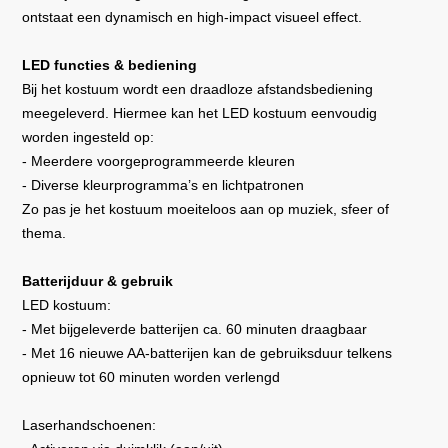
ontstaat een dynamisch en high-impact visueel effect.
LED functies & bediening
Bij het kostuum wordt een draadloze afstandsbediening
meegeleverd. Hiermee kan het LED kostuum eenvoudig
worden ingesteld op:
- Meerdere voorgeprogrammeerde kleuren
- Diverse kleurprogramma’s en lichtpatronen
Zo pas je het kostuum moeiteloos aan op muziek, sfeer of
thema.
Batterijduur & gebruik
LED kostuum:
- Met bijgeleverde batterijen ca. 60 minuten draagbaar
- Met 16 nieuwe AA-batterijen kan de gebruiksduur telkens
opnieuw tot 60 minuten worden verlengd
Laserhandschoenen: