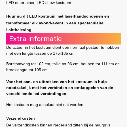
LED entertainer, LED show kostuum
Huur nu dit LED kostuum met laserhandschoenen en
transformeer elk avond-event in een spectaculaire
lichtbeleving.
Extra informatie
De acteur in het kostuum dient een normaal postuur te hebben
met een lengte tussen de 175-185 cm.
Borstomvang tot 102 cm, taille tot 96 cm, heupen tot 111 cm en
broeklengte tot 105 cm.
Voor het aan- en uittrekken van het kostuum is hulp
noodzakelijk met het verbinden en ontkoppelen van de
verschillende led verbindingen.
Het kostuum mag absoluut niet nat worden.
Verzendkosten
De verzendkosten binnen Nederland zitten bij de huurprijs