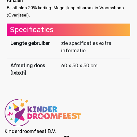
Afhalen
Bij afhalen 20% korting. Mogelijk op afspraak in Vroomshoop
(Overijssel).
Specificaties
Lengte gebruiker
zie specificaties extra
informatie
Afmeting doos
60 x 50 x 50 cm
(lxbxh)
Kinderdroomfeest B.V.