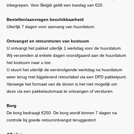
inbegrepen. Voor België geldt een toeslag van €20.
Bestellen/aanvragen beschikbaarheid
Uiterlijk 7 dagen voor aanvang van huurdatum.
Ontvangst en retoursturen van kostuum
U ontvangt het pakket uiterlijk 1 werkdag voor de huurdatum.
Wij verzenden al enkele dagen voorafgaand aan de huurdatum
het kostuum naar u toe.
U stuurt het uiterlijk de eerstvolgende werkdag na huurdatum
weer terug met bijgeleverd retourlabel via een DPD pakketpunt.
Vanwege het formaat van de dozen is het niet mogelijk om
deze via een pakketautomaat
te ontvangen of versturen
.
Borg
De borg bedraagt €250. De borg wordt binnen 7 dagen na
controle bij goede retourontvangst teruggestort.