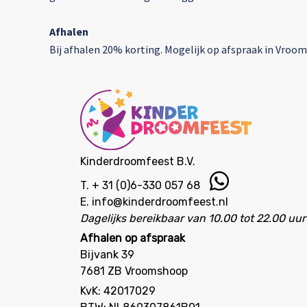
Afhalen
Bij afhalen 20% korting. Mogelijk op afspraak in Vroom
Kinderdroomfeest B.V.
T.
+ 31 (0)6-330 057 68
E.
info@kinderdroomfeest.nl
Dagelijks bereikbaar van 10.00 tot 22.00 uur
Afhalen op afspraak
Bijvank 39
7681 ZB Vroomshoop
KvK: 42017029