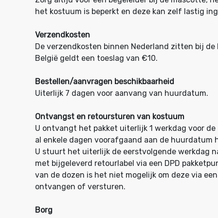
het kostuum is beperkt en deze kan zelf lastig ing
Verzendkosten
De verzendkosten binnen Nederland zitten bij de 
België geldt een toeslag van €10.
Bestellen/aanvragen beschikbaarheid
Uiterlijk 7 dagen voor aanvang van huurdatum.
Ontvangst en retoursturen van kostuum
U ontvangt het pakket uiterlijk 1 werkdag voor d
al enkele dagen voorafgaand aan de huurdatum h
U stuurt het uiterlijk de eerstvolgende werkdag
met bijgeleverd retourlabel via een DPD pakketp
van de dozen is het niet mogelijk om deze via e
ontvangen of versturen
.
Borg