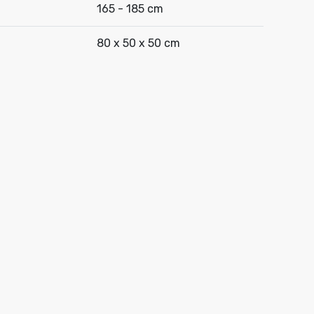
165 - 185 cm
80 x 50 x 50 cm