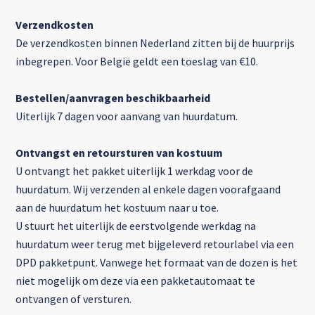
Verzendkosten
De verzendkosten binnen Nederland zitten bij de huurprijs
inbegrepen. Voor België geldt een toeslag van €10.
Bestellen/aanvragen beschikbaarheid
Uiterlijk 7 dagen voor aanvang van huurdatum.
Ontvangst en retoursturen van kostuum
U ontvangt het pakket uiterlijk 1 werkdag voor de
huurdatum. Wij verzenden al enkele dagen voorafgaand
aan de huurdatum het kostuum naar u toe.
U stuurt het uiterlijk de eerstvolgende werkdag na
huurdatum weer terug met bijgeleverd retourlabel via een
DPD pakketpunt. Vanwege het formaat van de dozen is het
niet mogelijk om deze via een pakketautomaat te
ontvangen of versturen.