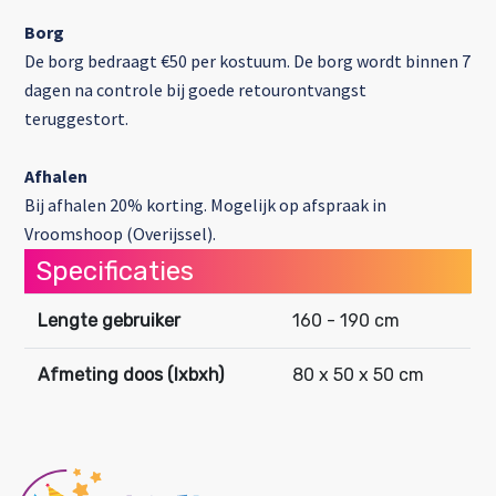
Borg
De borg bedraagt €50 per kostuum. De borg wordt binnen 7
dagen na controle bij goede retourontvangst
teruggestort.
Afhalen
Bij afhalen 20% korting. Mogelijk op afspraak in
Vroomshoop (Overijssel).
Specificaties
Lengte gebruiker
160 - 190 cm
Afmeting doos (lxbxh)
80 x 50 x 50 cm