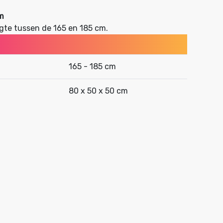
m
gte tussen de 165 en 185 cm.
165 - 185 cm
80 x 50 x 50 cm