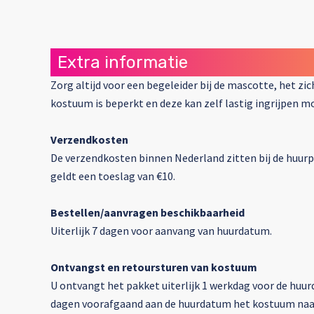
Extra informatie
Zorg altijd voor een begeleider bij de mascotte, het zi
kostuum is beperkt en deze kan zelf lastig ingrijpen mo
Verzendkosten
De verzendkosten binnen Nederland zitten bij de huurpr
geldt een toeslag van €10.
Bestellen/aanvragen beschikbaarheid
Uiterlijk 7 dagen voor aanvang van huurdatum.
Ontvangst en retoursturen van kostuum
U ontvangt het pakket uiterlijk 1 werkdag voor de huur
dagen voorafgaand aan de huurdatum het kostuum naar