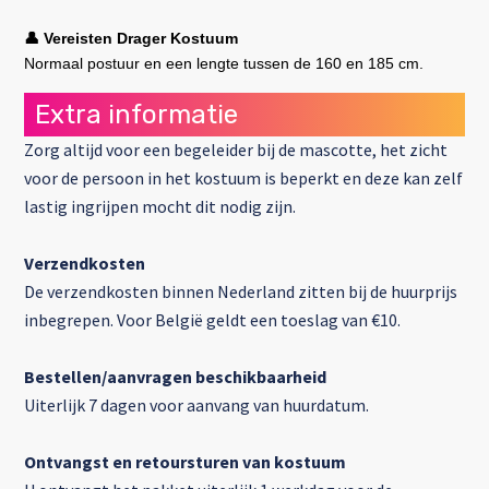
Vereisten Drager Kostuum
👤
Normaal postuur en een lengte tussen de 160 en 185 cm.
Extra informatie
Zorg altijd voor een begeleider bij de mascotte, het zicht
voor de persoon in het kostuum is beperkt en deze kan zelf
lastig ingrijpen mocht dit nodig zijn.
Verzendkosten
De verzendkosten binnen Nederland zitten bij de huurprijs
inbegrepen. Voor België geldt een toeslag van €10.
Bestellen/aanvragen beschikbaarheid
Uiterlijk 7 dagen voor aanvang van huurdatum.
Ontvangst en retoursturen van kostuum